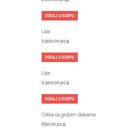
DODAJ U KORPU
Ular
2.900,00
рсд
DODAJ U KORPU
Ular
2.900,00
рсд
DODAJ U KORPU
Četka sa grubim dlakama
650,00
рсд