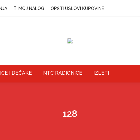
NJA
MOJ NALOG
OPŠTI USLOVI KUPOVINE
ICE I DEČAKE
NTC RADIONICE
IZLETI
128