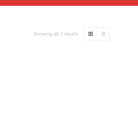
Showing all 7 results