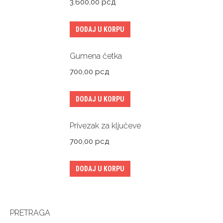
3.600,00
рсд
DODAJ U KORPU
Gumena četka
700,00
рсд
DODAJ U KORPU
Privezak za ključeve
700,00
рсд
DODAJ U KORPU
PRETRAGA