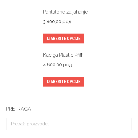
Pantalone za jahanje
3.800,00
рсд
IZABERITE OPCIJE
Kaciga Plastic Pfiff
4.600,00
рсд
IZABERITE OPCIJE
PRETRAGA