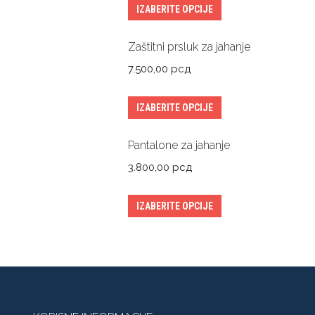
IZABERITE OPCIJE
Zaštitni prsluk za jahanje
7.500,00
рсд
IZABERITE OPCIJE
Pantalone za jahanje
3.800,00
рсд
IZABERITE OPCIJE