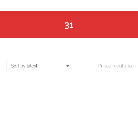
31
Prikaz rezultata