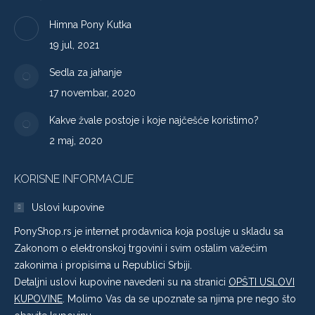
Himna Pony Kutka
19 jul, 2021
Sedla za jahanje
17 novembar, 2020
Kakve žvale postoje i koje najčešće koristimo?
2 maj, 2020
KORISNE INFORMACIJE
Uslovi kupovine
PonyShop.rs je internet prodavnica koja posluje u skladu sa
Zakonom o elektronskoj trgovini i svim ostalim važećim
zakonima i propisima u Republici Srbiji.
Detaljni uslovi kupovine navedeni su na stranici
OPŠTI USLOVI
KUPOVINE
. Molimo Vas da se upoznate sa njima pre nego što